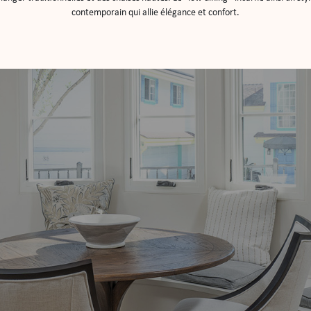
contemporain qui allie élégance et confort.