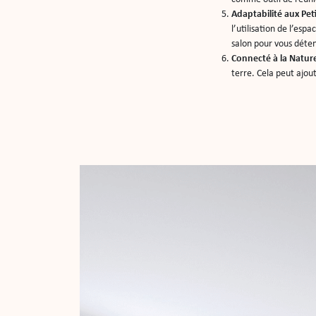
Adaptabilité aux Pet
l’utilisation de l’esp
salon pour vous déten
Connecté à la Natur
terre. Cela peut ajou