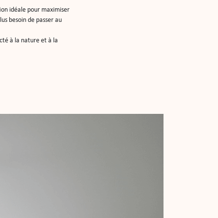
ution idéale pour maximiser
plus besoin de passer au
té à la nature et à la