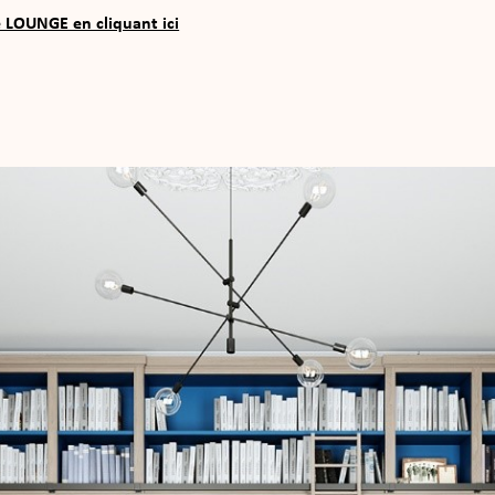
e LOUNGE en cliquant ici