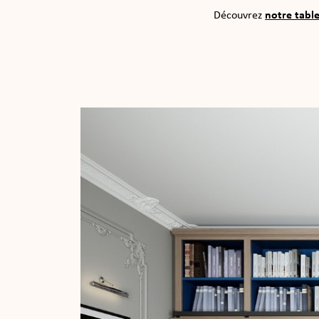
Découvrez
notre tabl