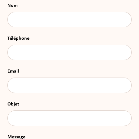
Nom
Téléphone
Email
Objet
Message