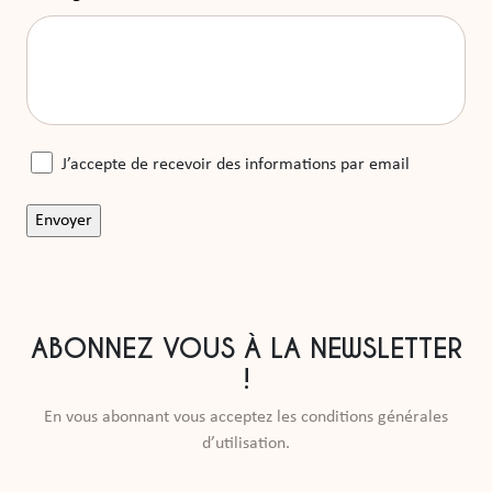
J’accepte de recevoir des informations par email
ABONNEZ VOUS À LA NEWSLETTER
!
En vous abonnant vous acceptez les conditions générales
d’utilisation.