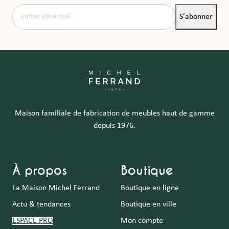
Entrez votre mail
S'abonner
Maison familiale de fabrication de meubles haut de gamme
depuis 1976.
À propos
Boutique
La Maison Michel Ferrand
Boutique en ligne
Actu & tendances
Boutique en ville
ESPACE PRO
Mon compte