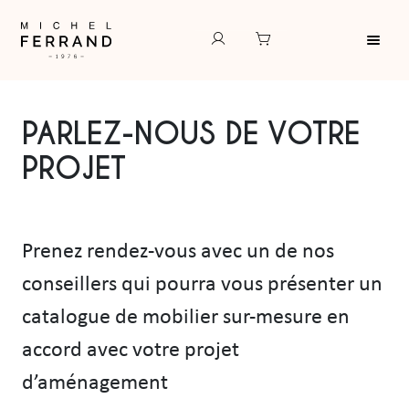
PARLEZ-NOUS DE VOTRE
PROJET
Prenez rendez-vous avec un de nos
conseillers qui pourra vous présenter un
catalogue de mobilier sur-mesure en
accord avec votre projet
d’aménagement