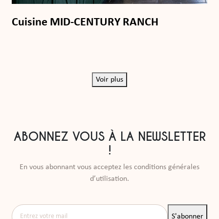
Cuisine MID-CENTURY RANCH
Voir plus
ABONNEZ VOUS À LA NEWSLETTER
!
En vous abonnant vous acceptez les conditions générales
d’utilisation.
Entrez votre mail
S'abonner