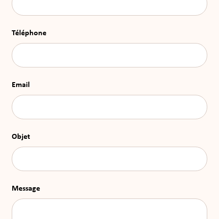
Téléphone
Email
Objet
Message