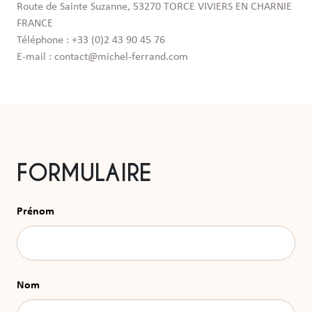
Route de Sainte Suzanne, 53270 TORCE VIVIERS EN CHARNIE 
FRANCE

Téléphone : +33 (0)2 43 90 45 76

E-mail : contact@michel-ferrand.com 
FORMULAIRE
Prénom
Nom