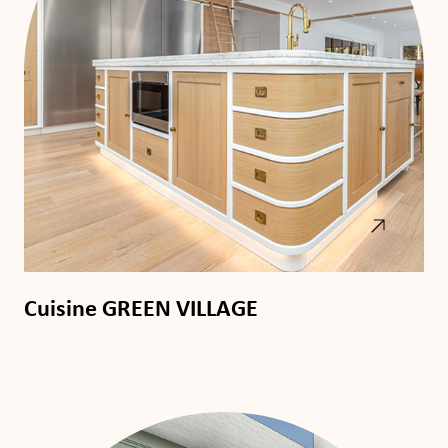
Cuisine GREEN VILLAGE