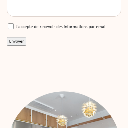
J’accepte de recevoir des informations par email