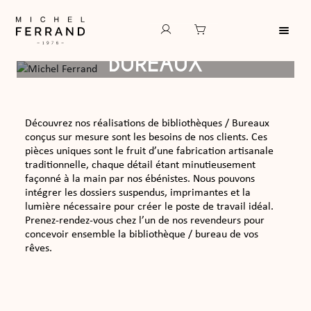
LES BIBLIOTHÈQUES-
BUREAUX
Découvrez nos réalisations de bibliothèques / Bureaux
conçus sur mesure sont les besoins de nos clients. Ces
pièces uniques sont le fruit d’une fabrication artisanale
traditionnelle, chaque détail étant minutieusement
façonné à la main par nos ébénistes. Nous pouvons
intégrer les dossiers suspendus, imprimantes et la
lumière nécessaire pour créer le poste de travail idéal.
Prenez-rendez-vous chez l’un de nos revendeurs pour
concevoir ensemble la bibliothèque / bureau de vos
rêves.