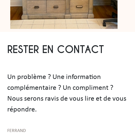
RESTER EN CONTACT
Un problème ? Une information
complémentaire ? Un compliment ?
Nous serons ravis de vous lire et de vous
répondre.
FERRAND
