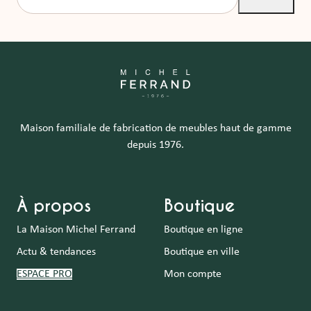
Maison familiale de fabrication de meubles haut de gamme
depuis 1976.
À propos
Boutique
La Maison Michel Ferrand
Boutique en ligne
Actu & tendances
Boutique en ville
ESPACE PRO
Mon compte