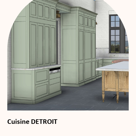
Cuisine DETROIT