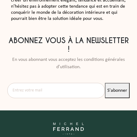
créer un environnement élégant, tendance et accueillant,
n’hésitez pas à adopter cette tendance qui est en train de
conquérir le monde de la décoration intérieure et qui
pourrait bien être la solution idéale pour vous.
ABONNEZ VOUS À LA NEWSLETTER
!
En vous abonnant vous acceptez les conditions générales
d’utilisation.
Entrez votre mail
S'abonner