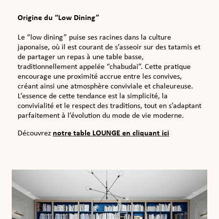
Origine du “Low Dining”
Le “low dining” puise ses racines dans la culture
japonaise, où il est courant de s’asseoir sur des tatamis et
de partager un repas à une table basse,
traditionnellement appelée “chabudai”. Cette pratique
encourage une proximité accrue entre les convives,
créant ainsi une atmosphère conviviale et chaleureuse.
L’essence de cette tendance est la simplicité, la
convivialité et le respect des traditions, tout en s’adaptant
parfaitement à l’évolution du mode de vie moderne.
Découvrez
notre table LOUNGE en cliquant ici