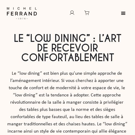
LE “LOW DINING” : L’ART
DE RECEVOIR
CONFORTABLEMENT
Le “low dining” est bien plus qu’une simple approche de 
l’aménagement intérieur. Si vous cherchez à apporter une 
touche de confort et de modernité à votre espace de vie, le 
“low dining” est la tendance à adopter. Cette approche 
révolutionnaire de la salle à manger consiste à privilégier 
des tables plus basses que la norme et des sièges 
confortables de type fauteuil, au lieu des tables de salle à 
manger traditionnelles et des chaises hautes. Le “low dining” 
incarne ainsi un style de vie contemporain qui allie élégance 