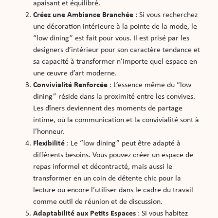
apaisant et équilibré.
Créez une Ambiance Branchée
: Si vous recherchez
une décoration intérieure à la pointe de la mode, le
“low dining” est fait pour vous. Il est prisé par les
designers d’intérieur pour son caractère tendance et
sa capacité à transformer n’importe quel espace en
une œuvre d’art moderne.
Convivialité Renforcée
: L’essence même du “low
dining” réside dans la proximité entre les convives.
Les dîners deviennent des moments de partage
intime, où la communication et la convivialité sont à
l’honneur.
Flexibilité
: Le “low dining” peut être adapté à
différents besoins. Vous pouvez créer un espace de
repas informel et décontracté, mais aussi le
transformer en un coin de détente chic pour la
lecture ou encore l’utiliser dans le cadre du travail
comme outil de réunion et de discussion.
Adaptabilité aux Petits Espaces
: Si vous habitez