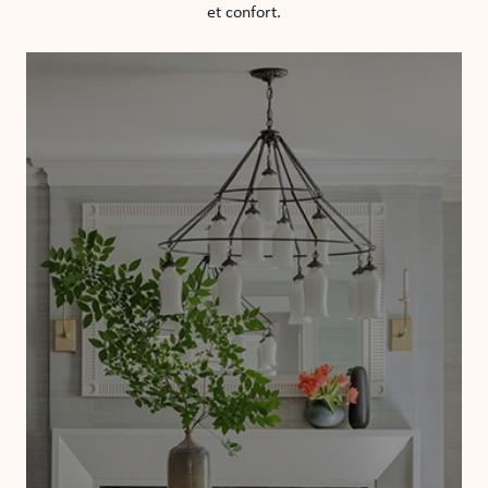
et confort.