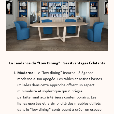
La Tendance du “Low Dining” : Ses Avantages Éclatants
Moderne
: Le “low dining” incarne l’élégance
moderne à son apogée. Les tables et assises basses
utilisées dans cette approche offrent un aspect
minimaliste et sophistiqué qui s’intègre
parfaitement aux intérieurs contemporains. Les
lignes épurées et la simplicité des meubles utilisés
dans le “low dining” contribuent à créer un espace