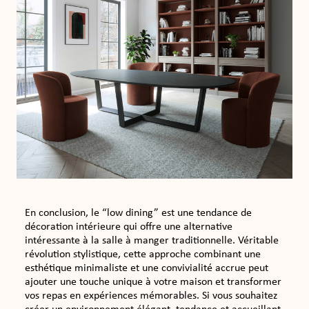
En conclusion, le “low dining” est une tendance de
décoration intérieure qui offre une alternative
intéressante à la salle à manger traditionnelle. Véritable
révolution stylistique, cette approche combinant une
esthétique minimaliste et une convivialité accrue peut
ajouter une touche unique à votre maison et transformer
vos repas en expériences mémorables. Si vous souhaitez