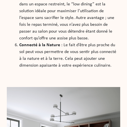
dans un espace restreint, le “low dining” est la
solution idéale pour maximiser l’utilisation de
l’espace sans sacrifier le style. Autre avantage ; une
fois le repas terminé, vous n’avez plus besoin de
passer au salon pour vous détendre étant donné le
confort qu’offre une assise plus basse.
Connecté à la Nature
: Le fait d’être plus proche du
sol peut vous permettre de vous sentir plus connecté
à la nature et à la terre. Cela peut ajouter une
dimension apaisante à votre expérience culinaire.