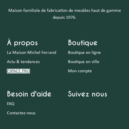
Maison familiale de fabrication de meubles haut de gamme
depuis 1976.
À propos
Boutique
La Maison Michel Ferrand
Boutique en ligne
Actu & tendances
Boutique en ville
ESPACE PRO
Mon compte
Besoin d'aide
Suivez nous
FAQ
Contactez-nous