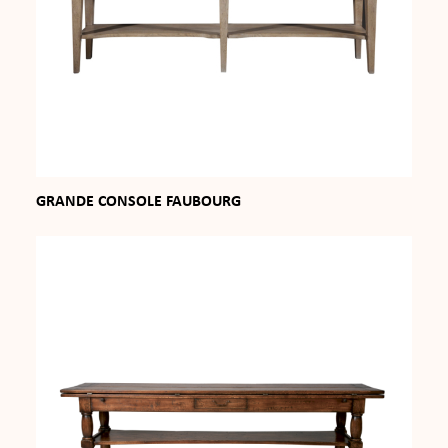
GRANDE CONSOLE FAUBOURG