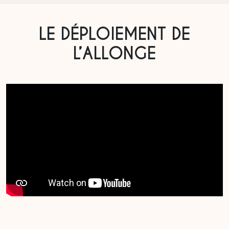
LE DÉPLOIEMENT DE
L’ALLONGE