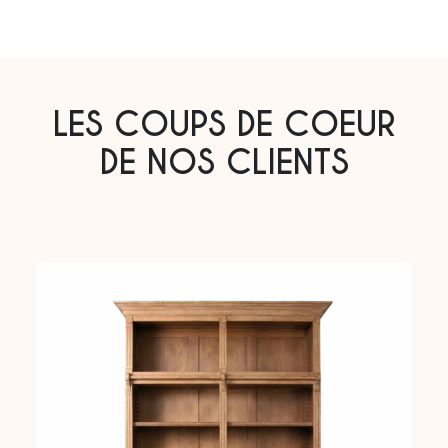
LES COUPS DE COEUR
DE NOS CLIENTS