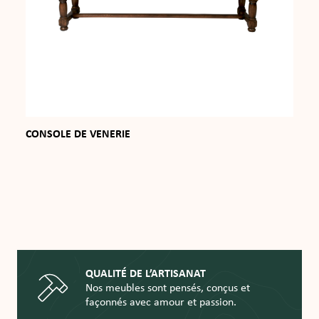
CONSOLE DE VENERIE
QUALITÉ DE L’ARTISANAT
Nos meubles sont pensés, conçus et
façonnés avec amour et passion.