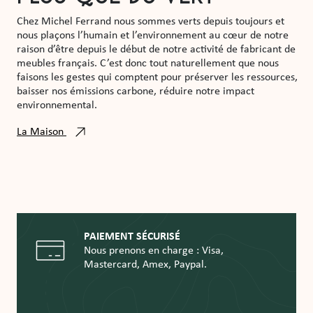
Chez Michel Ferrand nous sommes verts depuis toujours et
nous plaçons l’humain et l’environnement au cœur de notre
raison d’être depuis le début de notre activité de fabricant de
meubles français. C’est donc tout naturellement que nous
faisons les gestes qui comptent pour préserver les ressources,
baisser nos émissions carbone, réduire notre impact
environnemental.
La Maison
PAIEMENT SÉCURISÉ
Nous prenons en charge : Visa,
Mastercard, Amex, Paypal.