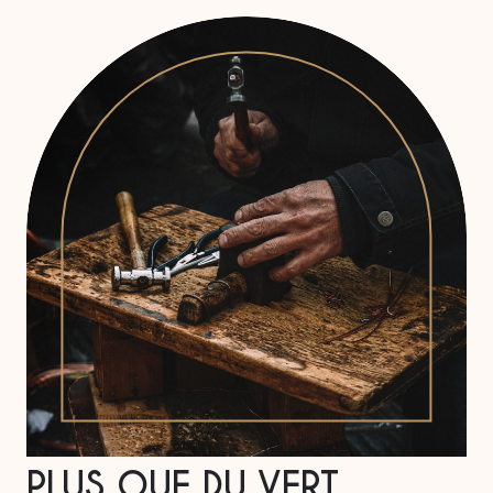
PLUS QUE DU VERT