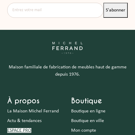
Entrez votre mail
S'abonner
Maison familiale de fabrication de meubles haut de gamme
depuis 1976.
À propos
Boutique
La Maison Michel Ferrand
Boutique en ligne
Actu & tendances
Boutique en ville
ESPACE PRO
Mon compte