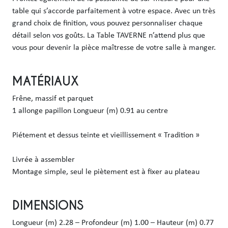
table qui s’accorde parfaitement à votre espace. Avec un très 
grand choix de finition, vous pouvez personnaliser chaque 
détail selon vos goûts. La Table TAVERNE n’attend plus que 
MATÉRIAUX
Frêne, massif et parquet

1 allonge papillon Longueur (m) 0.91 au centre

Piétement et dessus teinte et vieillissement « Tradition »

Livrée à assembler

Montage simple, seul le piètement est à fixer au plateau
DIMENSIONS
Longueur (m) 2.28 – Profondeur (m) 1.00 – Hauteur (m) 0.77