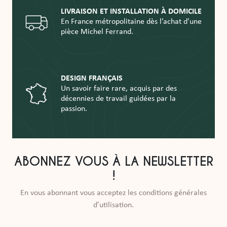
LIVRAISON ET INSTALLATION À DOMICILE
En France métropolitaine dès l’achat d’une
pièce Michel Ferrand.
DESIGN FRANÇAIS
Un savoir faire rare, acquis par des
décennies de travail guidées par la
passion.
ABONNEZ VOUS À LA NEWSLETTER
!
En vous abonnant vous acceptez les conditions générales
d’utilisation.