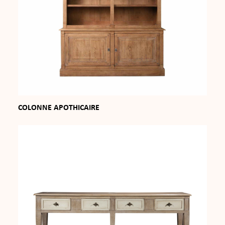
COLONNE APOTHICAIRE