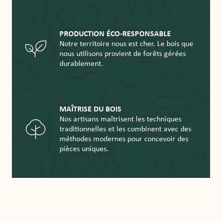
PRODUCTION ÉCO-RESPONSABLE
Notre territoire nous est cher. Le bois que
nous utilisons provient de forêts gérées
durablement.
MAÎTRISE DU BOIS
Nos artisans maîtrisent les techniques
traditionnelles et les combinent avec des
méthodes modernes pour concevoir des
pièces uniques.