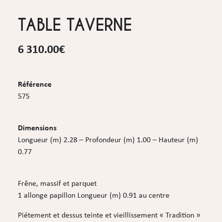
TABLE TAVERNE
6 310.00
€
Référence
575
Dimensions
Longueur (m) 2.28 – Profondeur (m) 1.00 – Hauteur (m)
0.77
Frêne, massif et parquet
1 allonge papillon Longueur (m) 0.91 au centre
Piétement et dessus teinte et vieillissement « Tradition »