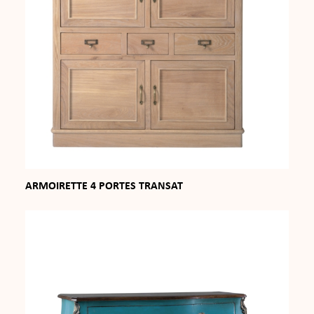
ARMOIRETTE 4 PORTES TRANSAT