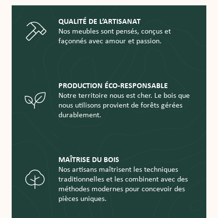
QUALITÉ DE L’ARTISANAT
Nos meubles sont pensés, conçus et
façonnés avec amour et passion.
PRODUCTION ÉCO-RESPONSABLE
Notre territoire nous est cher. Le bois que
nous utilisons provient de forêts gérées
durablement.
MAÎTRISE DU BOIS
Nos artisans maîtrisent les techniques
traditionnelles et les combinent avec des
méthodes modernes pour concevoir des
pièces uniques.