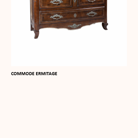
COMMODE ERMITAGE