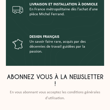
LIVRAISON ET INSTALLATION À DOMICILE
En France métropolitaine dès l’achat d’une
pièce Michel Ferrand.
DESIGN FRANÇAIS
Un savoir faire rare, acquis par des
décennies de travail guidées par la
passion.
ABONNEZ VOUS À LA NEWSLETTER
!
En vous abonnant vous acceptez les conditions générales
d’utilisation.