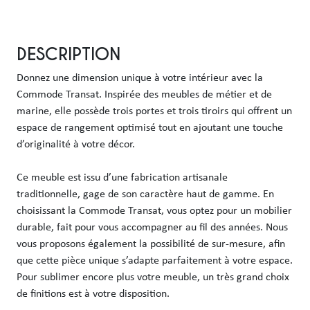
DESCRIPTION
Donnez une dimension unique à votre intérieur avec la 
Commode Transat. Inspirée des meubles de métier et de 
marine, elle possède trois portes et trois tiroirs qui offrent un 
espace de rangement optimisé tout en ajoutant une touche 
d’originalité à votre décor.

Ce meuble est issu d’une fabrication artisanale 
traditionnelle, gage de son caractère haut de gamme. En 
choisissant la Commode Transat, vous optez pour un mobilier 
durable, fait pour vous accompagner au fil des années. Nous 
vous proposons également la possibilité de sur-mesure, afin 
que cette pièce unique s’adapte parfaitement à votre espace. 
Pour sublimer encore plus votre meuble, un très grand choix 
de finitions est à votre disposition.
