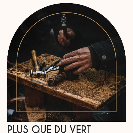
PLUS QUE DU VERT