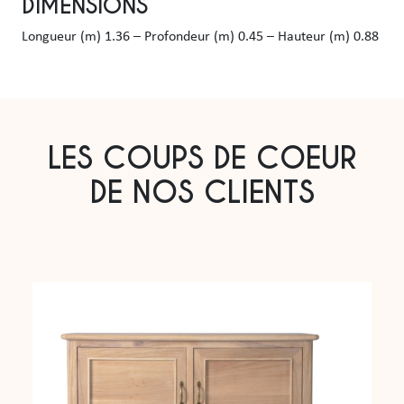
DIMENSIONS
Longueur (m) 1.36 – Profondeur (m) 0.45 – Hauteur (m) 0.88
LES COUPS DE COEUR
DE NOS CLIENTS