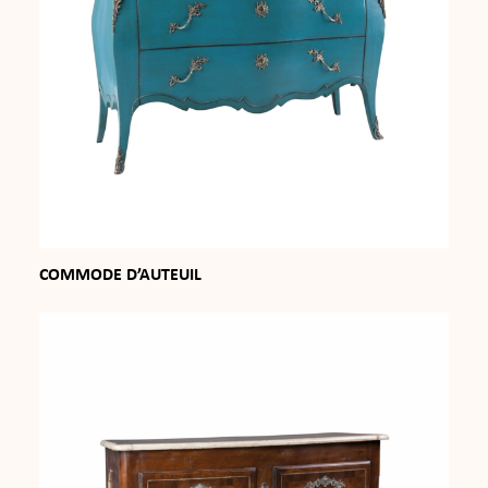
COMMODE D’AUTEUIL