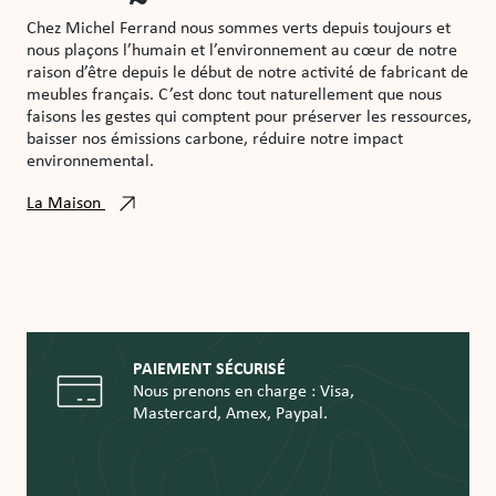
Chez Michel Ferrand nous sommes verts depuis toujours et
nous plaçons l’humain et l’environnement au cœur de notre
raison d’être depuis le début de notre activité de fabricant de
meubles français. C’est donc tout naturellement que nous
faisons les gestes qui comptent pour préserver les ressources,
baisser nos émissions carbone, réduire notre impact
environnemental.
La Maison
PAIEMENT SÉCURISÉ
Nous prenons en charge : Visa,
Mastercard, Amex, Paypal.