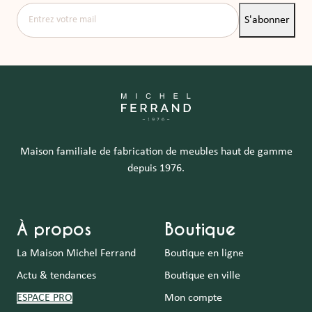
Entrez votre mail
S'abonner
Maison familiale de fabrication de meubles haut de gamme
depuis 1976.
À propos
Boutique
La Maison Michel Ferrand
Boutique en ligne
Actu & tendances
Boutique en ville
ESPACE PRO
Mon compte