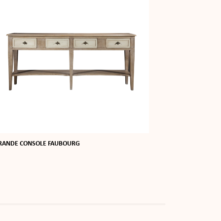
RANDE CONSOLE FAUBOURG