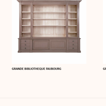
GRANDE BIBLIOTHEQUE FAUBOURG
G