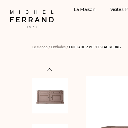
La Maison
Visites 
Le e-shop
Enfilades
ENFILADE 2 PORTES FAUBOURG