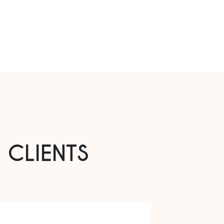
 CLIENTS