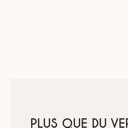
PLUS QUE DU VE