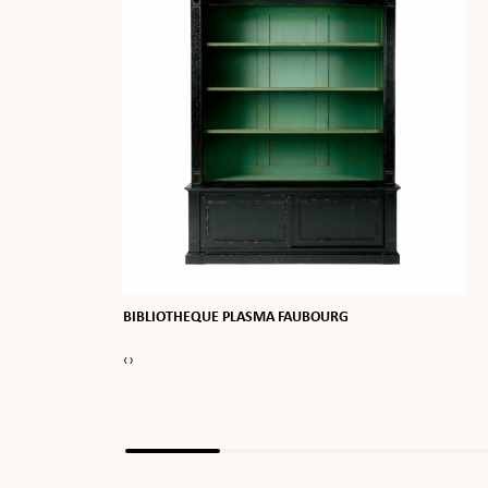
BIBLIOTHEQUE PLASMA FAUBOURG
‹
›