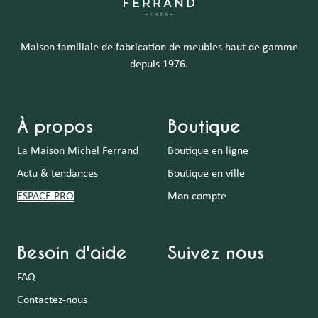
Maison familiale de fabrication de meubles haut de gamme
depuis 1976.
À propos
Boutique
La Maison Michel Ferrand
Boutique en ligne
Actu & tendances
Boutique en ville
ESPACE PRO
Mon compte
Besoin d'aide
Suivez nous
FAQ
Contactez-nous