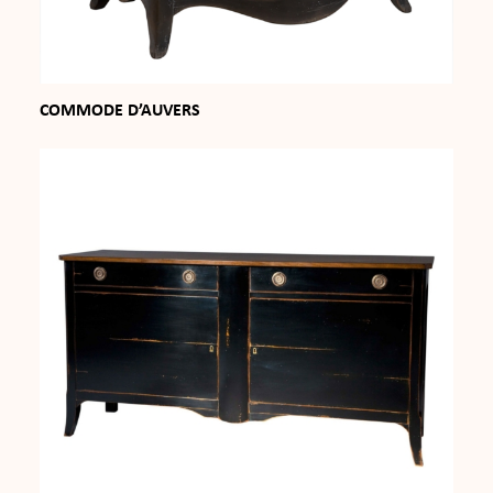
COMMODE D’AUVERS