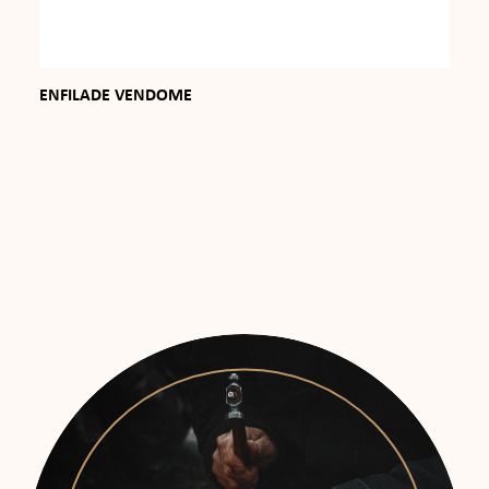
ENFILADE VENDOME