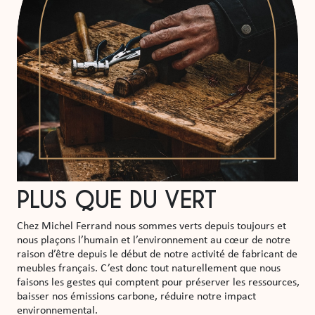
PLUS QUE DU VERT
Chez Michel Ferrand nous sommes verts depuis toujours et
nous plaçons l’humain et l’environnement au cœur de notre
raison d’être depuis le début de notre activité de fabricant de
meubles français. C’est donc tout naturellement que nous
faisons les gestes qui comptent pour préserver les ressources,
baisser nos émissions carbone, réduire notre impact
environnemental.