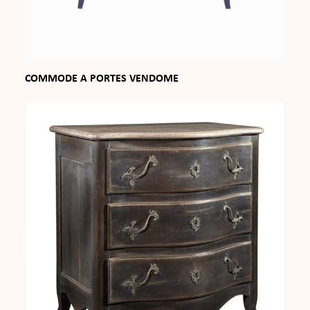
COMMODE A PORTES VENDOME