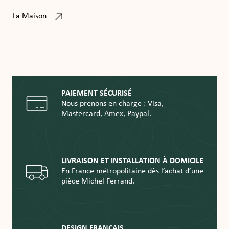
La Maison
PAIEMENT SÉCURISÉ
Nous prenons en charge : Visa,
Mastercard, Amex, Paypal.
LIVRAISON ET INSTALLATION À DOMICILE
En France métropolitaine dès l’achat d’une
pièce Michel Ferrand.
DESIGN FRANÇAIS