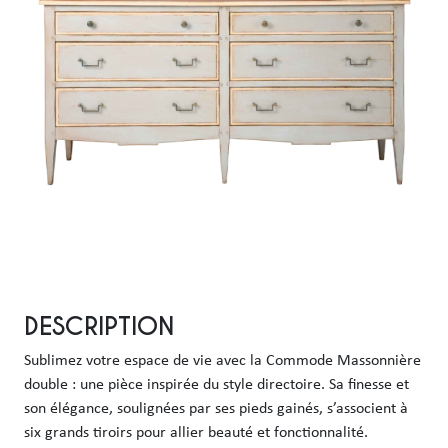
DESCRIPTION
Sublimez votre espace de vie avec la Commode Massonnière 
double : une pièce inspirée du style directoire. Sa finesse et 
son élégance, soulignées par ses pieds gainés, s’associent à 
six grands tiroirs pour allier beauté et fonctionnalité.
