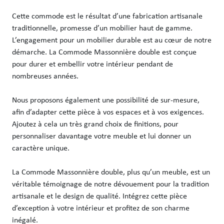
Cette commode est le résultat d’une fabrication artisanale 
traditionnelle, promesse d’un mobilier haut de gamme. 
L’engagement pour un mobilier durable est au cœur de notre 
démarche. La Commode Massonnière double est conçue 
pour durer et embellir votre intérieur pendant de 
nombreuses années. 

Nous proposons également une possibilité de sur-mesure, 
afin d’adapter cette pièce à vos espaces et à vos exigences. 
Ajoutez à cela un très grand choix de finitions, pour 
personnaliser davantage votre meuble et lui donner un 
caractère unique.

La Commode Massonnière double, plus qu’un meuble, est un 
véritable témoignage de notre dévouement pour la tradition 
artisanale et le design de qualité. Intégrez cette pièce 
d’exception à votre intérieur et profitez de son charme 
inégalé.