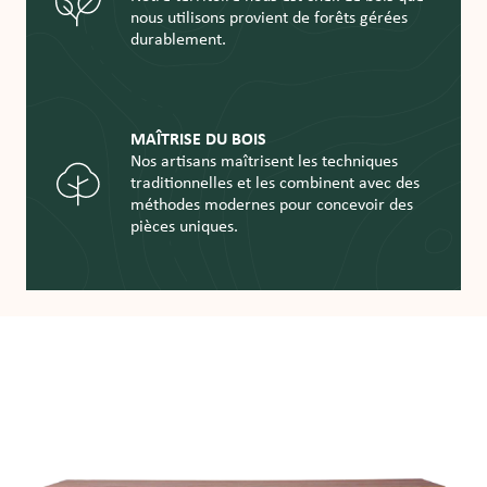
nous utilisons provient de forêts gérées
durablement.
MAÎTRISE DU BOIS
Nos artisans maîtrisent les techniques
traditionnelles et les combinent avec des
méthodes modernes pour concevoir des
pièces uniques.