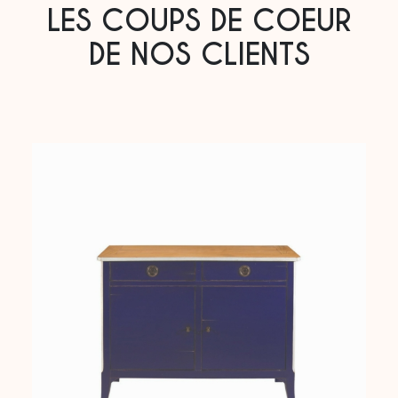
LES COUPS DE COEUR
DE NOS CLIENTS