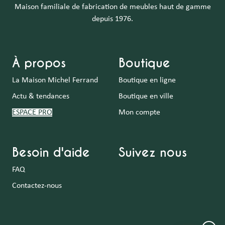
Maison familiale de fabrication de meubles haut de gamme
depuis 1976.
À propos
Boutique
La Maison Michel Ferrand
Boutique en ligne
Actu & tendances
Boutique en ville
ESPACE PRO
Mon compte
Besoin d'aide
Suivez nous
FAQ
Contactez-nous