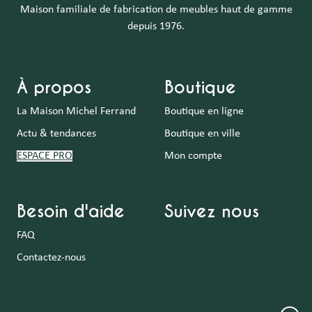
Maison familiale de fabrication de meubles haut de gamme
depuis 1976.
À propos
Boutique
La Maison Michel Ferrand
Boutique en ligne
Actu & tendances
Boutique en ville
ESPACE PRO
Mon compte
Besoin d'aide
Suivez nous
FAQ
Contactez-nous