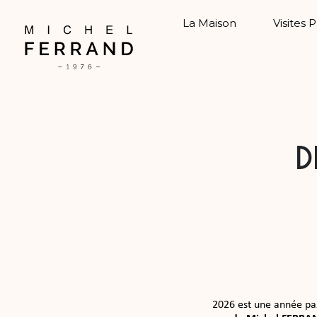
La Maison
Visites 
D
2026 est une année pa