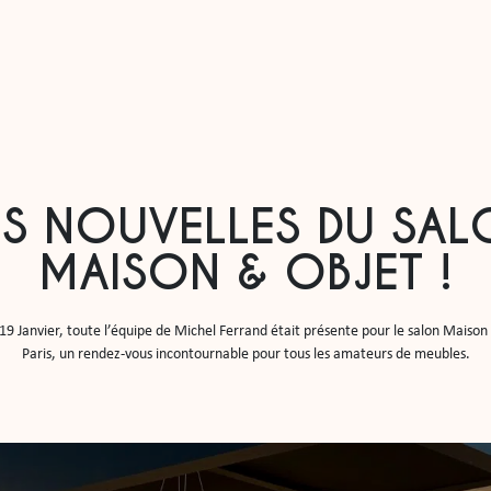
ES NOUVELLES DU SAL
MAISON & OBJET !
19 Janvier, toute l’équipe de Michel Ferrand était présente pour le salon Maison 
Paris, un rendez-vous incontournable pour tous les amateurs de meubles.