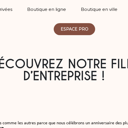
Privées
Boutique en ligne
Boutique en ville
ESPACE PRO
ÉCOUVREZ NOTRE FI
D’ENTREPRISE !
s comme les autres parce que nous célébrons un anniversaire des pl