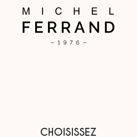
CHOISISSEZ