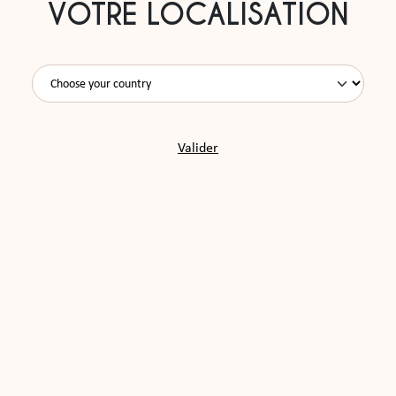
VOTRE LOCALISATION
Valider